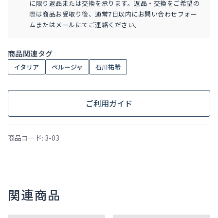
に限り返品または交換を承ります。返品・交換をご希望の
際は商品お受取り後、通常7日以内にお問い合わせフォー
ムまたはメールにてご連絡ください。
商品関連タグ
イタリア
ペルージャ
石川祐希
ご利用ガイド
商品コード:
3-03
関連商品