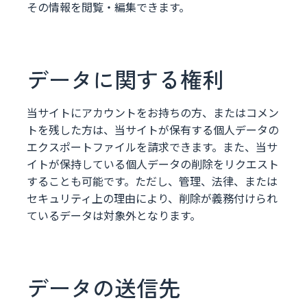
その情報を閲覧・編集できます。
データに関する権利
当サイトにアカウントをお持ちの方、またはコメン
トを残した方は、当サイトが保有する個人データの
エクスポートファイルを請求できます。また、当サ
イトが保持している個人データの削除をリクエスト
することも可能です。ただし、管理、法律、または
セキュリティ上の理由により、削除が義務付けられ
ているデータは対象外となります。
データの送信先