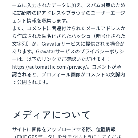
ームに入力されたデータに加え、スパム対策のため
に訪問者のIPアドレスやブラウザのユーザーエージ
ェント情報を収集します。
また、コメントに関連付けられたメールアドレスか
ら作成された匿名化されたハッシュ（暗号化された
文字列）が、Gravatarサービスに提供される場合が
あります。Gravatarサービスのプライバシーポリシ
ーは、以下のリンクでご確認いただけます：
https://automattic.com/privacy/。コメントが承
認されると、プロフィール画像がコメントの文脈内
で公開されます。
メディアについて
サイトに画像をアップロードする際、位置情報
（EXIF GPSデータ）を含まないようにしてくださ