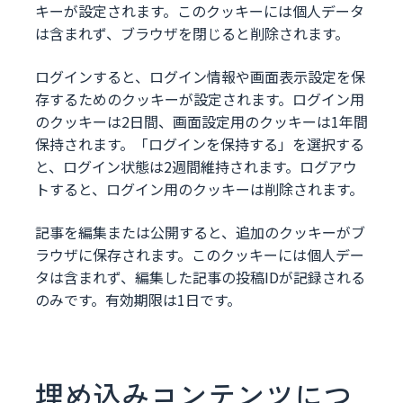
キーが設定されます。このクッキーには個人データ
は含まれず、ブラウザを閉じると削除されます。
ログインすると、ログイン情報や画面表示設定を保
存するためのクッキーが設定されます。ログイン用
のクッキーは2日間、画面設定用のクッキーは1年間
保持されます。「ログインを保持する」を選択する
と、ログイン状態は2週間維持されます。ログアウ
トすると、ログイン用のクッキーは削除されます。
記事を編集または公開すると、追加のクッキーがブ
ラウザに保存されます。このクッキーには個人デー
タは含まれず、編集した記事の投稿IDが記録される
のみです。有効期限は1日です。
埋め込みコンテンツにつ