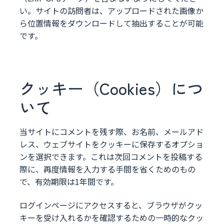
い。サイトの訪問者は、アップロードされた画像か
ら位置情報をダウンロードして抽出することが可能
です。
クッキー（Cookies）につ
いて
当サイトにコメントを残す際、お名前、メールアド
レス、ウェブサイトをクッキーに保存するオプショ
ンを選択できます。これは次回コメントを投稿する
際に、再度情報を入力する手間を省くためのもの
で、有効期限は1年間です。
ログインページにアクセスすると、ブラウザがクッ
キーを受け入れるかを確認するための一時的なクッ