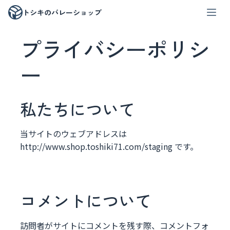
トシキのバレーショップ
プライバシーポリシ
ー
私たちについて
当サイトのウェブアドレスは
http://www.shop.toshiki71.com/staging です。
コメントについて
訪問者がサイトにコメントを残す際、コメントフォ