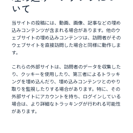
いて
当サイトの投稿には、動画、画像、記事などの埋め
込みコンテンツが含まれる場合があります。他のウ
ェブサイトの埋め込みコンテンツは、訪問者がその
ウェブサイトを直接訪問した場合と同様に動作しま
す。
これらの外部サイトは、訪問者のデータを収集した
り、クッキーを使用したり、第三者によるトラッキ
ングを埋め込んだり、埋め込みコンテンツとのやり
取りを監視したりする場合があります。特に、その
外部サイトにアカウントを持ち、ログインしている
場合は、より詳細なトラッキングが行われる可能性
があります。