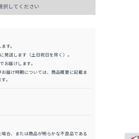
選択してください
します。
内に発送します（土日祝日を除く）。
日でお届けします。
びお届け時期については、商品概要に記載ま
ます。
た場合、または商品が明らかな不良品である